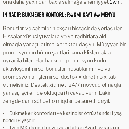
ona daha yaxından baxış salmağa əhəmiyyət
1win
.
In Nadir Bukmeker Kontoru: Rəsmi Sayt Və Menyu
Bonuslar və səhmlərin oxşarı hissəsində yerləşirlər.
Hissələr xüsusi yuvalara və ya tədbirlərə aid
olmaqla yanaşı ictimai xarakter daşıyır. Müəyyən bir
promosyonun bütün şərtləri ikona klikləməklə
öyrənilə bilər. Hər hansı bir promosyon kodu
aktivləşdirilmirsə, bonuslar hesablanmır və ya
promosyonlar işləmirsə, dəstək xidmətinə xitab
etməlisiniz. Dəstək xidməti 24/7 mövcud olmaqla
yanaşı, işçiləri də olduqca iti cavab verir. Lakin
zəngdə canlı söhbət o miqdar də sürətli deyil.
Bukmeker kontorları və kazinolar ötrü standart yaş
həddi 18 yaşdır.
1win MK-da uçot qeydi yaradarkən Azərbaycan axir