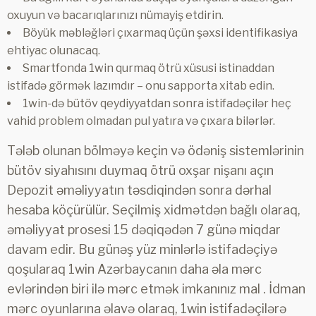
oxuyun və bacarıqlarınızı nümayiş etdirin.
Böyük məbləğləri çıxarmaq üçün şəxsi identifikasiya
ehtiyac olunacaq.
Smartfonda 1win qurmaq ötrü xüsusi istinaddan
istifadə görmək lazımdır – onu sapporta xitab edin.
1win-də bütöv qeydiyyatdan sonra istifadəçilər heç
vahid problem olmadan pul yatıra və çıxara bilərlər.
Tələb olunan bölməyə keçin və ödəniş sistemlərinin
bütöv siyahısını duymaq ötrü oxşar nişanı açın
Depozit əməliyyatın təsdiqindən sonra dərhal
hesaba köçürülür. Seçilmiş xidmətdən bağlı olaraq,
əməliyyat prosesi 15 dəqiqədən 7 günə miqdar
davam edir. Bu günəş yüz minlərlə istifadəçiyə
qoşularaq 1win Azərbaycanın daha əla mərc
evlərindən biri ilə mərc etmək imkanınız mal . İdman
mərc oyunlarına əlavə olaraq, 1win istifadəçilərə