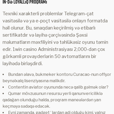
In-də Loyallıq Proqramı
Texniki xarakterli problemlər Telegram-çat
vasitəsilə və ya e-poçt vasitəsilə onlayn formatda
həll olunur. Bu, sınaqdan keçirilmiş və etibarlı
sertifikatdır və layihə çərçivəsində Şəxsi
məlumatların məxfiliyini və təhlükəsiz oyunu təmin
edir. 1win casino Administrasiyası 2,000-dən çox
görkəmli provayderlərin 50 avtomatlarını bir
layihədə birləşdirdi.
Bundan əlavə, bukmeker kontoru Curacao-nun offşor
beynəlxalq lisenziyasına malikdir.
Contentin aviator oyununda necə qalib gəlmək olar?
Qumar mövzusunun resursu yerli qanunvericiliklə
qadağan olunduğu halda, proqram maneələrdən yan
keçməyə sədəqə edəcək.
Eyni zamanda, gadget ‘ lardan adi olduğu kimi, yalnız