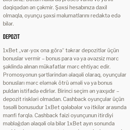
dəqiqədən ən çəkmir. Şəxsi hesabınıza daxil
olmaqla, oyunçu şəxsi məlumatlarını redaktə edə
bilər.
Depozit
1xBet „var-yox ona görə“ təkrar depozitlər üçün
bonuslar vermir – bonus para və ya əvəzsiz mərc
şəklində alınan mükafatlar mərc ehtiyac edir.
Promosyonun şərtlərindən əlaqəli olaraq, oyunçular
bonusları mərc eləmək ötrü əməli və ya bonus
puldan istifadə edirlər. Birinci seçim ən yaxşıdır –
depozit riskləri olmadan. Cashback oyunçular üçün
təsəlli bonusudur 1xBet qələbələr və itkilər arasında
mənfi fərqlə. Cashback faizi oyunçunun itirdiyi
məbləğdən əlaqəli ola bilər 1xBet ayın sonunda