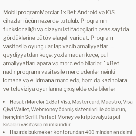
Mobil proqramMərclər 1xBet Android və iOS
cihazları üçün nəzərdə tutulub. Proqramın
funksionallığı və dizaynı istifadəçilərin əsas saytda
gördüklərinə bütöv əlaqəli varidat. Proqram
vasitəsilə oyunçular lap vacib əməliyyatları –
qeydiyyatdan keçə, yoxlamadan keçə, pul
əməliyyatları apara və mərc edə bilərlər. 1xBet
nadir proqramı vasitəsilə mərc edənlər nəinki
idmana və e-idmana mərc edə, həm də kazinolara
və televiziya oyunlarına çıxış əldə edə bilərlər.
Hesabı Mərclər 1xBet Visa, Mastercard, Maestro, Visa
Qiwi Wallet, Webmoney ödəniş sistemləri ile doldurun,
həmçinin Scrill, Perfect Money və kriptovalyuta pul
kisələri vasitəsilə mümkündür.
Hazırda bukmeker kontorundan 400 mindən ən daimi