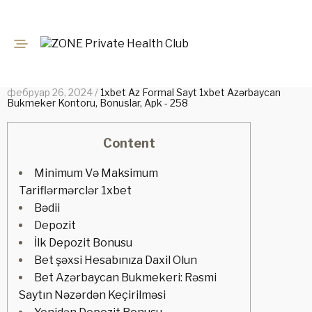
фебруар 26, 2024 /
1xbet Az Formal Sayt 1xbet Azərbaycan
Bukmeker Kontoru, Bonuslar, Apk - 258
Content
Minimum Və Maksimum
Tariflərmərclər 1xbet
Bədii
Depozit
İlk Depozit Bonusu
Bet şəxsi Hesabınıza Daxil Olun
Bet Azərbaycan Bukmekeri: Rəsmi
Saytın Nəzərdən Keçirilməsi