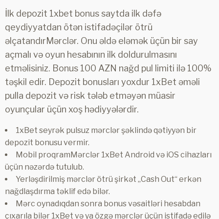
İlk depozit 1xbet bonus saytda ilk dəfə
qeydiyyatdan ötən istifadəçilər ötrü
əlçatandırMərclər. Onu əldə eləmək üçün bir say
açmalı və oyun hesabının ilk doldurulmasını
etməlisiniz. Bonus 100 AZN nağd pul limiti ilə 100%
təşkil edir. Depozit bonusları yoxdur 1xBet əməli
pulla depozit və risk tələb etməyən müasir
oyunçular üçün xoş hədiyyələrdir.
1xBet seyrək pulsuz mərclər şəklində qətiyyən bir
depozit bonusu vermir.
Mobil proqramMərclər 1xBet Android və iOS cihazları
üçün nəzərdə tutulub.
Yerləşdirilmiş mərclər ötrü şirkət „Cash Out“ erkən
nağdlaşdırma təklif edə bilər.
Mərc oynadıqdan sonra bonus vəsaitləri hesabdan
çıxarıla bilər 1xBet və ya özgə mərclər üçün istifadə edilə