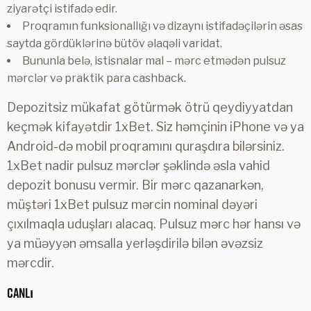
ziyarətçi istifadə edir.
Proqramın funksionallığı və dizaynı istifadəçilərin əsas
saytda gördüklərinə bütöv əlaqəli varidat.
Bununla belə, istisnalar mal – mərc etmədən pulsuz
mərclər və praktik para cashback.
Depozitsiz mükafat götürmək ötrü qeydiyyatdan
keçmək kifayətdir 1xBet. Siz həmçinin iPhone və ya
Android-də mobil proqramını quraşdıra bilərsiniz.
1xBet nadir pulsuz mərclər şəklində əsla vahid
depozit bonusu vermir. Bir mərc qazanarkən,
müştəri 1xBet pulsuz mərcin nominal dəyəri
çıxılmaqla uduşları alacaq. Pulsuz mərc hər hansı və
ya müəyyən əmsalla yerləşdirilə bilən əvəzsiz
mərcdir.
Canlı