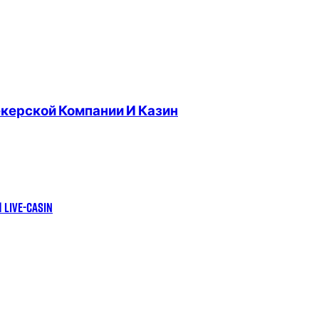
мекерской Компании И Казин
ve-casin