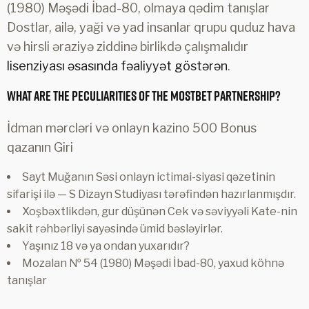
(1980) Məşədi İbad-80, olmaya qədim tanışlar
Dostlar, ailə, yaği və yad insanlar qrupu quduz hava
və hirsli əraziyə ziddinə birlikdə çalışmalıdır
lisenziyası əsasında fəaliyyət göstərən
.
What Are The Peculiarities Of The Mostbet Partnership?
İdman mərcləri və onlayn kazino 500 Bonus
qazanın Giri
Sayt Muğanın Səsi onlayn ictimai-siyasi qəzetinin
sifarişi ilə — S Dizayn Studiyası tərəfindən hazırlanmışdır.
Xoşbəxtlikdən, gur düşünən Cek və səviyyəli Kate-nin
sakit rəhbərliyi sayəsində ümid bəsləyirlər.
Yaşınız 18 və ya ondan yuxarıdır?
Mozalan № 54 (1980) Məşədi İbad-80, yaxud köhnə
tanışlar