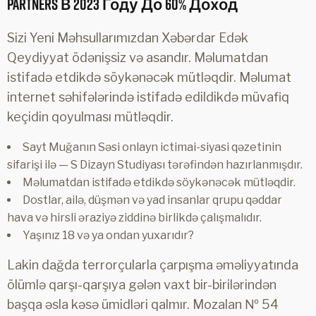
Partners В 2023 Году До 60% Доход
Sizi Yeni Məhsullarımızdan Xəbərdar Edək
Qeydiyyat ödənişsiz və asandır. Məlumatdan
istifadə etdikdə söykənəcək mütləqdir. Məlumat
internet səhifələrində istifadə edildikdə müvafiq
keçidin qoyulması mütləqdir.
Sayt Muğanın Səsi onlayn ictimai-siyasi qəzetinin
sifarişi ilə — S Dizayn Studiyası tərəfindən hazırlanmışdır.
Məlumatdan istifadə etdikdə söykənəcək mütləqdir.
Dostlar, ailə, düşmən və yad insanlar qrupu qəddar
hava və hirsli əraziyə ziddinə birlikdə çalışmalıdır.
Yaşınız 18 və ya ondan yuxarıdır?
Lakin dağda terrorçularla çarpışma əməliyyatında
ölümlə qarşı-qarşıya gələn vaxt bir-birilərindən
başqa əsla kəsə ümidləri qalmır. Mozalan № 54