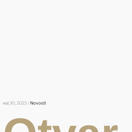
мај 30, 2023 /
Novosti