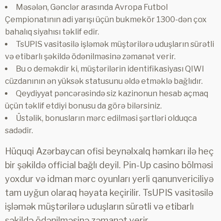
Məsələn, Gənclər arasında Avropa Futbol
Çempionatının adi yarışı üçün bukmekör 1300-dən çox
bahalıq siyahısı təklif edir.
TsUPIS vasitəsilə işləmək müştərilərə uduşların sürətli
və etibarlı şəkildə ödənilməsinə zəmanət verir.
Bu o deməkdir ki, müştərilərin identifikasiyası QIWI
cüzdanının ən yüksək statusunu əldə etməklə bağlıdır.
Qeydiyyat pəncərəsində siz kazinonun hesab açmaq
üçün təklif etdiyi bonusu da görə bilərsiniz.
Üstəlik, bonusların mərc edilməsi şərtləri olduqca
sadədir.
Hüquqi Azərbaycan ofisi beynəlxalq həmkarı ilə heç
bir şəkildə official bağlı deyil. Pin-Up casino bölməsi
yoxdur və idman mərc oyunları yerli qanunvericiliyə
tam uyğun olaraq həyata keçirilir. TsUPIS vasitəsilə
işləmək müştərilərə uduşların sürətli və etibarlı
şəkildə ödənilməsinə zəmanət verir.