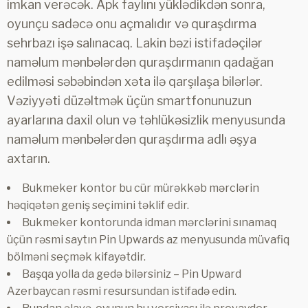
imkan verəcək. Apk faylını yüklədikdən sonra,
oyunçu sadəcə onu açmalıdır və quraşdırma
sehrbazı işə salınacaq. Lakin bəzi istifadəçilər
naməlum mənbələrdən quraşdırmanın qadağan
edilməsi səbəbindən xəta ilə qarşılaşa bilərlər.
Vəziyyəti düzəltmək üçün smartfonunuzun
ayarlarına daxil olun və təhlükəsizlik menyusunda
naməlum mənbələrdən quraşdırma adlı əşya
axtarın.
Bukmeker kontor bu cür mürəkkəb mərclərin
həqiqətən geniş seçimini təklif edir.
Bukmeker kontorunda idman mərclərini sınamaq
üçün rəsmi saytın Pin Upwards az menyusunda müvafiq
bölməni seçmək kifayətdir.
Başqa yolla da gedə bilərsiniz – Pin Upward
Azerbaycan rəsmi resursundan istifadə edin.