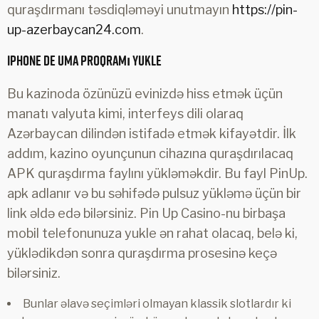
quraşdırmanı təsdiqləməyi unutmayın
https://pin-
up-azerbaycan24.com
.
Iphone De Uma Proqramı Yukle
Bu kazinoda özünüzü evinizdə hiss etmək üçün
manatı valyuta kimi, interfeys dili olaraq
Azərbaycan dilindən istifadə etmək kifayətdir. İlk
addım, kazino oyunçunun cihazına quraşdırılacaq
APK quraşdırma faylını yükləməkdir. Bu fayl PinUp.
apk adlanır və bu səhifədə pulsuz yükləmə üçün bir
link əldə edə bilərsiniz. Pin Up Casino-nu birbaşa
mobil telefonunuza yukle ən rahat olacaq, belə ki,
yüklədikdən sonra quraşdırma prosesinə keçə
bilərsiniz.
Bunlar əlavə seçimləri olmayan klassik slotlardır ki