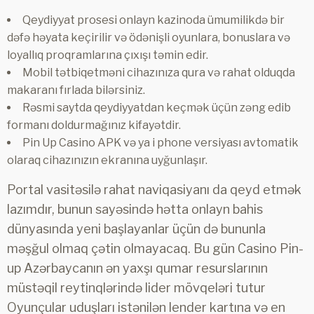
Qeydiyyat prosesi onlayn kazinoda ümumilikdə bir
dəfə həyata keçirilir və ödənişli oyunlara, bonuslara və
loyallıq proqramlarına çıxışı təmin edir.
Mobil tətbiqetməni cihazınıza qura və rahat olduqda
makaranı fırlada bilərsiniz.
Rəsmi saytda qeydiyyatdan keçmək üçün zəng edib
formanı doldurmağınız kifayətdir.
Pin Up Casino APK və ya i phone versiyası avtomatik
olaraq cihazınızın ekranına uyğunlaşır.
Portal vasitəsilə rahat naviqasiyanı da qeyd etmək
lazımdır, bunun sayəsində hətta onlayn bahis
dünyasında yeni başlayanlar üçün də bununla
məşğul olmaq çətin olmayacaq. Bu gün Casino Pin-
up Azərbaycanın ən yaxşı qumar resurslarının
müstəqil reytinqlərində lider mövqeləri tutur
Oyunçular uduşları istənilən lender kartına və en