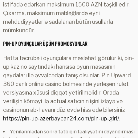
istifadə edərkən maksimum 1500 AZN təşkil edir.
Çıxarma, maksimum məbləğlərdə eyni
məhdudiyyətlərlə sadalanan bütün üsullarla
mümkündür.
Pin-up Oyunçular Üçün Promosyonlar
Hətta təcrübəli oyunçulara məsləhət görülür ki, pin-
up kazino saytındakı hansısa oyun masasının
qaydaları ilə əvvəlcədən tanış olsunlar. Pin Upward
360 canlı online casino bölməsində yerləşən rulet
versiyasına xüsusi diqqət yetirilməlidir. Orada
verilişin köməyi ilə actual satıcının işini izləyə və
casinonun ab-havanı düz evdə hiss edə bilərsiniz
https://pin-up-azerbaycan24.com/pin-up-giri/
.
Yenilənmədən sonra tətbiqin fəaliyyətini dayandırması