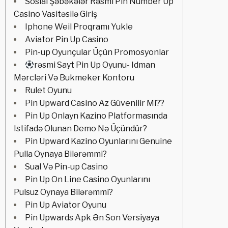
Sosial Şəbəkələr Rəsmi Pin Number Up
Casino Vasitəsilə Giriş
Iphone Weil Proqramı Yukle
Aviator Pin Up Casino
Pin-up Oyunçular Üçün Promosyonlar
rəsmi Sayt Pin Up Oyunu- Idman
Mərcləri Və Bukmeker Kontoru
Rulet Oyunu
Pin Upward Casino Az Güvenilir Mi??
Pin Up Onlayn Kazino Platformasında
Istifadə Olunan Demo Nə Üçündür?
Pin Upward Kazino Oyunlarını Genuine
Pulla Oynaya Bilərəmmi?
Sual Və Pin-up Casino
Pin Up On Line Casino Oyunlarını
Pulsuz Oynaya Bilərəmmi?
Pin Up Aviator Oyunu
Pin Upwards Apk Ən Son Versiyaya