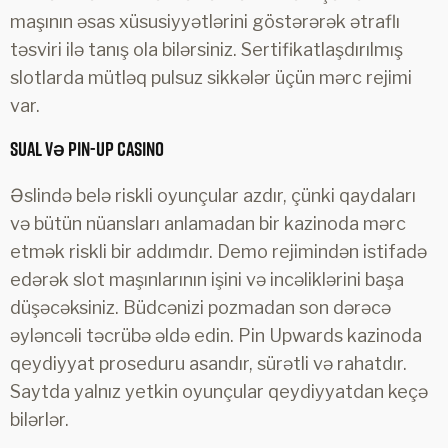
maşının əsas xüsusiyyətlərini göstərərək ətraflı
təsviri ilə tanış ola bilərsiniz. Sertifikatlaşdırılmış
slotlarda mütləq pulsuz sikkələr üçün mərc rejimi
var.
Sual Və Pin-up Casino
Əslində belə riskli oyunçular azdır, çünki qaydaları
və bütün nüansları anlamadan bir kazinoda mərc
etmək riskli bir addımdır. Demo rejimindən istifadə
edərək slot maşınlarının işini və incəliklərini başa
düşəcəksiniz. Büdcənizi pozmadan son dərəcə
əyləncəli təcrübə əldə edin. Pin Upwards kazinoda
qeydiyyat proseduru asandır, sürətli və rahatdır.
Saytda yalnız yetkin oyunçular qeydiyyatdan keçə
bilərlər.