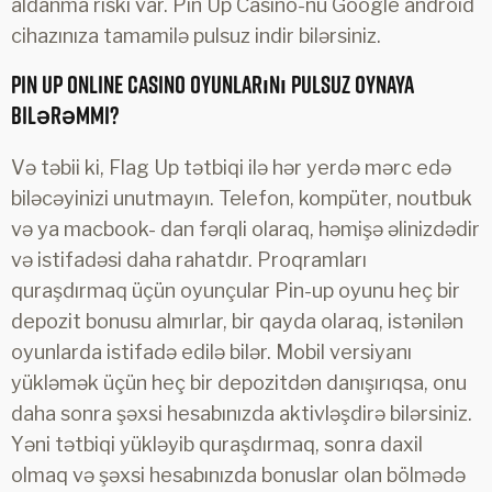
aldanma riski var. Pin Up Casino-nu Google android
cihazınıza tamamilə pulsuz indir bilərsiniz.
Pin Up Online Casino Oyunlarını Pulsuz Oynaya
Bilərəmmi?
Və təbii ki, Flag Up tətbiqi ilə hər yerdə mərc edə
biləcəyinizi unutmayın. Telefon, kompüter, noutbuk
və ya macbook- dan fərqli olaraq, həmişə əlinizdədir
və istifadəsi daha rahatdır. Proqramları
quraşdırmaq üçün oyunçular Pin-up oyunu heç bir
depozit bonusu almırlar, bir qayda olaraq, istənilən
oyunlarda istifadə edilə bilər. Mobil versiyanı
yükləmək üçün heç bir depozitdən danışırıqsa, onu
daha sonra şəxsi hesabınızda aktivləşdirə bilərsiniz.
Yəni tətbiqi yükləyib quraşdırmaq, sonra daxil
olmaq və şəxsi hesabınızda bonuslar olan bölmədə