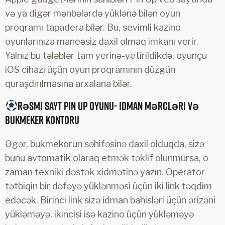
və ya digər mənbələrdə yüklənə bilən oyun
proqramı tapadera bilər. Bu, sevimli kazino
oyunlarınıza maneəsiz daxil olmaq imkanı verir.
Yalnız bu tələblər tam yerinə-yetirildikdə, oyunçu
iOS cihazı üçün oyun proqramının düzgün
quraşdırılmasına arxalana bilər.
rəsmi Sayt Pin Up Oyunu- Idman Mərcləri Və
Bukmeker Kontoru
Əgər, bukmekorun səhifəsinə daxil olduqda, sizə
bunu avtomatik olaraq etmək təklif olunmursa, o
zaman texniki dəstək xidmətinə yazın. Operator
tətbiqin bir dəfəyə yüklənməsi üçün iki link təqdim
edəcək. Birinci link sizə idman bahisləri üçün ərizəni
yükləməyə, ikincisi isə kazino üçün yükləməyə