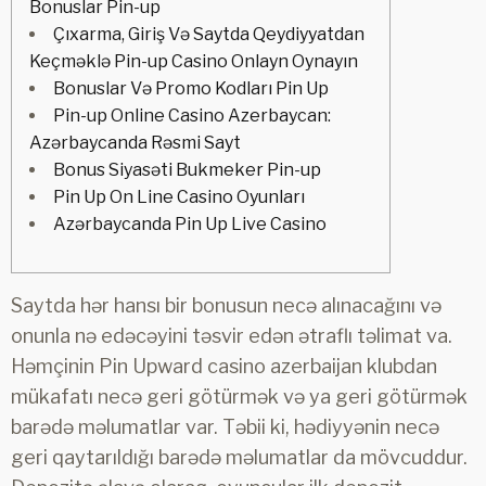
Bonuslar Pin-up
Çıxarma, Giriş Və Saytda Qeydiyyatdan
Keçməklə Pin-up Casino Onlayn Oynayın
Bonuslar Və Promo Kodları Pin Up
Pin-up Online Casino Azerbaycan:
Azərbaycanda Rəsmi Sayt
Bonus Siyasəti Bukmeker Pin-up
Pin Up On Line Casino Oyunları
Azərbaycanda Pin Up Live Casino
Saytda hər hansı bir bonusun necə alınacağını və
onunla nə edəcəyini təsvir edən ətraflı təlimat va.
Həmçinin Pin Upward casino azerbaijan klubdan
mükafatı necə geri götürmək və ya geri götürmək
barədə məlumatlar var. Təbii ki, hədiyyənin necə
geri qaytarıldığı barədə məlumatlar da mövcuddur.