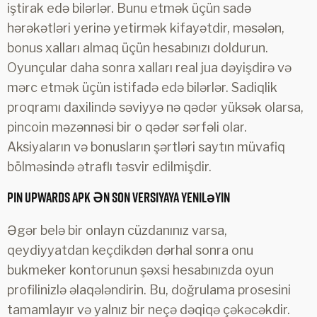
iştirak edə bilərlər. Bunu etmək üçün sadə
hərəkətləri yerinə yetirmək kifayətdir, məsələn,
bonus xalları almaq üçün hesabınızı doldurun.
Oyunçular daha sonra xalları real jua dəyişdirə və
mərc etmək üçün istifadə edə bilərlər. Sadiqlik
proqramı daxilində səviyyə nə qədər yüksək olarsa,
pincoin məzənnəsi bir o qədər sərfəli olar.
Aksiyaların və bonusların şərtləri saytın müvafiq
bölməsində ətraflı təsvir edilmişdir.
Pin Upwards Apk Ən Son Versiyaya Yeniləyin
Əgər belə bir onlayn cüzdanınız varsa,
qeydiyyatdan keçdikdən dərhal sonra onu
bukmeker kontorunun şəxsi hesabınızda oyun
profilinizlə əlaqələndirin. Bu, doğrulama prosesini
tamamlayır və yalnız bir neçə dəqiqə çəkəcəkdir.