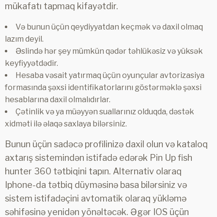
mükafatı tapmaq kifayətdir.
Və bunun üçün qeydiyyatdan keçmək və daxil olmaq
lazım deyil.
Əslində hər şey mümkün qədər təhlükəsiz və yüksək
keyfiyyətdədir.
Hesaba vəsait yatırmaq üçün oyunçular avtorizasiya
formasında şəxsi identifikatorlarını göstərməklə şəxsi
hesablarına daxil olmalıdırlar.
Çətinlik və ya müəyyən suallarınız olduqda, dəstək
xidməti ilə əlaqə saxlaya bilərsiniz.
Bunun üçün sadəcə profilinizə daxil olun və kataloq
axtarış sistemindən istifadə edərək Pin Up fish
hunter 360 tətbiqini tapın. Alternativ olaraq
Iphone-da tətbiq düyməsinə basa bilərsiniz və
sistem istifadəçini avtomatik olaraq yükləmə
səhifəsinə yenidən yönəltəcək. Əgər IOS üçün