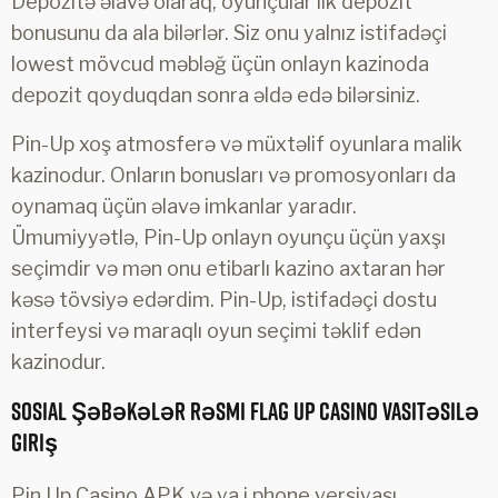
Depozitə əlavə olaraq, oyunçular ilk depozit
bonusunu da ala bilərlər. Siz onu yalnız istifadəçi
lowest mövcud məbləğ üçün onlayn kazinoda
depozit qoyduqdan sonra əldə edə bilərsiniz.
Pin-Up xoş atmosferə və müxtəlif oyunlara malik
kazinodur. Onların bonusları və promosyonları da
oynamaq üçün əlavə imkanlar yaradır.
Ümumiyyətlə, Pin-Up onlayn oyunçu üçün yaxşı
seçimdir və mən onu etibarlı kazino axtaran hər
kəsə tövsiyə edərdim. Pin-Up, istifadəçi dostu
interfeysi və maraqlı oyun seçimi təklif edən
kazinodur.
Sosial Şəbəkələr Rəsmi Flag Up Casino Vasitəsilə
Giriş
Pin Up Casino APK və ya i phone versiyası