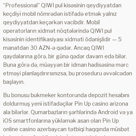
“Professional” QIWI pul kisəsinin qeydiyyatdan
keçdiyi mobil nömrədən istifadə etmək yalnız
qeydiyyatdan keçərkən vacibdir. Mobil
operatorların xidmət nöqtələrində QIWI pul
kisəsinin identifikasiyası xidməti ödənişlidir — 5
manatdan 30 AZN-ə qədər. Ancaq QIWI
qaydalarına görə, bir günə qədər davam edə bilər.
Buna görə də, müəyyən bir idman hadisəsinə mərc
etməyi planlaşdırırsınızsa, bu proseduru əvvəlcədən
başlayın.
Bu bonusu bukmeker kontorunda depozit hesabını
doldurmuş yeni istifadəçilər Pin Up casino arizona
ala bilərlər. Qumarbazların şərhlərində Android və ya
iOS smartfonlarına yükləmək asan olan Pin Up
online casino azerbaycan tətbiqi haqqında müsbət